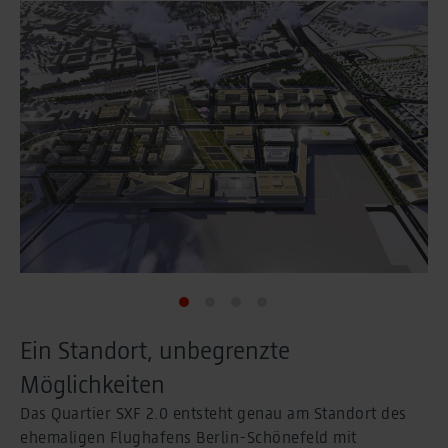
Ein Standort, unbegrenzte
Möglichkeiten
Das Quartier SXF 2.0 entsteht genau am Standort des
ehemaligen Flughafens Berlin-Schönefeld mit