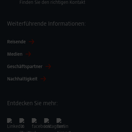
Finden Sie den richtigen Kontakt
Weiterführende Informationen:
Reisende
Medien
Geschäftspartner
Nachhaltigkeit
Entdecken Sie mehr: