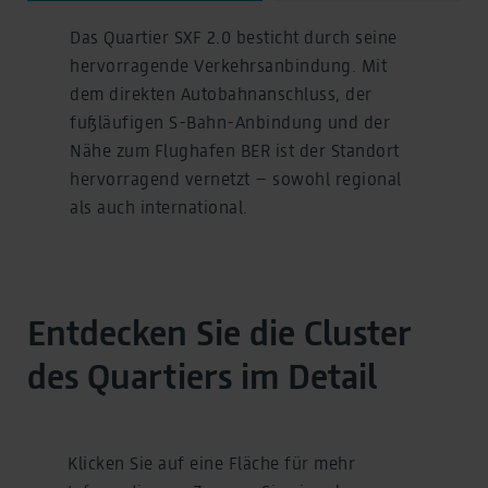
Das Quartier SXF 2.0 besticht durch seine
hervorragende Verkehrsanbindung. Mit
dem direkten Autobahnanschluss, der
fußläufigen S-Bahn-Anbindung und der
Nähe zum Flughafen BER ist der Standort
hervorragend vernetzt – sowohl regional
als auch international.
Entdecken Sie die Cluster
des Quartiers im Detail
Klicken Sie auf eine Fläche für mehr