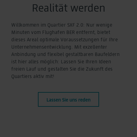
Realität werden
Willkommen im Quartier SXF 2.0: Nur wenige
Minuten vom Flughafen BER entfernt, bietet
dieses Areal optimale Voraussetzungen für Ihre
Unternehmensentwicklung. Mit exzellenter
Anbindung und flexibel gestaltbaren Baufeldern
ist hier alles möglich: Lassen Sie Ihren Ideen
freien Lauf und gestalten Sie die Zukunft des
Quartiers aktiv mit!
Lassen Sie uns reden