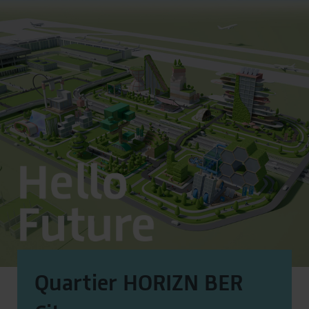
Quartier HORIZN BER