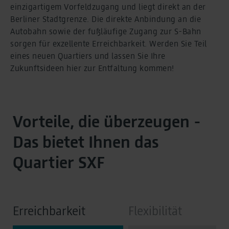
einzigartigem Vorfeldzugang und liegt direkt an der
Berliner Stadtgrenze. Die direkte Anbindung an die
Autobahn sowie der fußläufige Zugang zur S-Bahn
sorgen für exzellente Erreichbarkeit. Werden Sie Teil
eines neuen Quartiers und lassen Sie Ihre
Zukunftsideen hier zur Entfaltung kommen!
Vorteile, die überzeugen -
Das bietet Ihnen das
Quartier SXF
Erreichbarkeit
Flexibilität