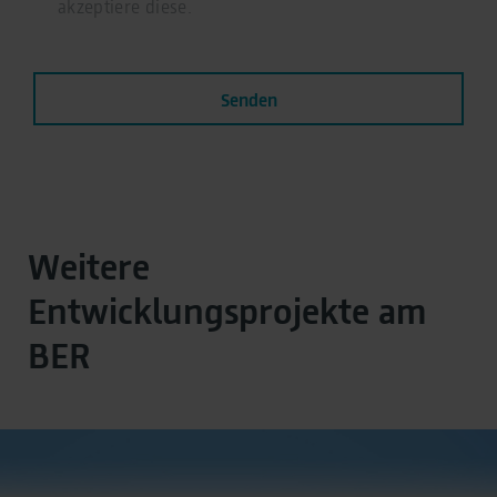
akzeptiere diese.
Senden
Weitere
Entwicklungsprojekte am
BER