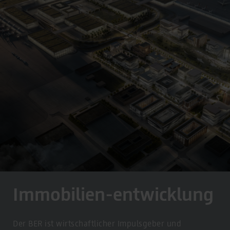
Immobilien-entwicklung
Der BER ist wirtschaftlicher Impulsgeber und