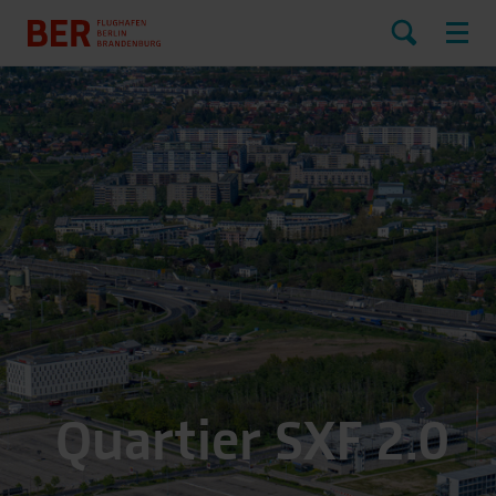
Quartier SXF 2.0