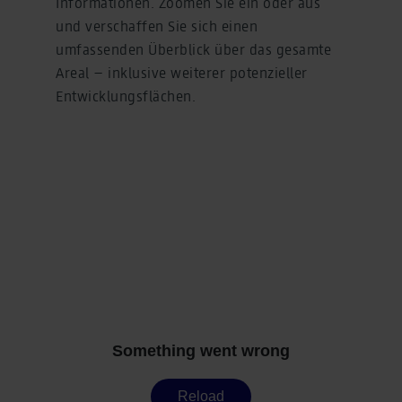
Informationen. Zoomen Sie ein oder aus
und verschaffen Sie sich einen
umfassenden Überblick über das gesamte
Areal – inklusive weiterer potenzieller
Entwicklungsflächen.