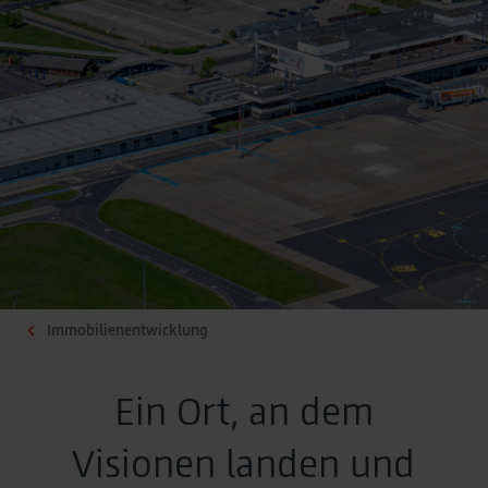
Immobilienentwicklung
Ein Ort, an dem
Visionen landen und