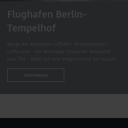
Flughafen Berlin-
Tempelhof
Wiege der deutschen Luftfahrt, Rosinenbomber,
Luftbrücke - Der ehemalige Flughafen Tempelhof -
kurz THF - blickt auf eine ereignisreiche Zeit zurück.
Informieren