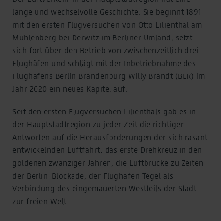
lange und wechselvolle Geschichte. Sie beginnt 1891
mit den ersten Flugversuchen von Otto Lilienthal am
Mühlenberg bei Derwitz im Berliner Umland, setzt
sich fort über den Betrieb von zwischenzeitlich drei
Flughäfen und schlägt mit der Inbetriebnahme des
Flughafens Berlin Brandenburg Willy Brandt (BER) im
Jahr 2020 ein neues Kapitel auf.
Seit den ersten Flugversuchen Lilienthals gab es in
der Hauptstadtregion zu jeder Zeit die richtigen
Antworten auf die Herausforderungen der sich rasant
entwickelnden Luftfahrt: das erste Drehkreuz in den
goldenen zwanziger Jahren, die Luftbrücke zu Zeiten
der Berlin-Blockade, der Flughafen Tegel als
Verbindung des eingemauerten Westteils der Stadt
zur freien Welt.