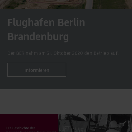
Flughafen Berlin
Brandenburg
Der BER nahm am 31. Oktober 2020 den Betrieb auf.
Informieren