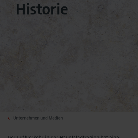
Historie
Unternehmen und Medien
Der Luftverkehr in der Hauptstadtregion hat eine