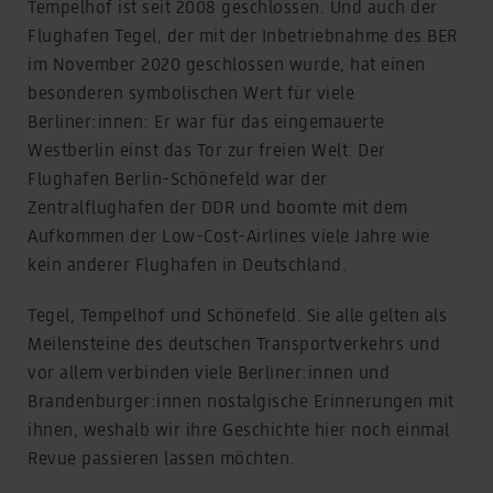
Tempelhof ist seit 2008 geschlossen. Und auch der
Flughafen Tegel, der mit der Inbetriebnahme des BER
im November 2020 geschlossen wurde, hat einen
besonderen symbolischen Wert für viele
Berliner:innen: Er war für das eingemauerte
Westberlin einst das Tor zur freien Welt. Der
Flughafen Berlin-Schönefeld war der
Zentralflughafen der DDR und boomte mit dem
Aufkommen der Low-Cost-Airlines viele Jahre wie
kein anderer Flughafen in Deutschland.
Tegel, Tempelhof und Schönefeld. Sie alle gelten als
Meilensteine des deutschen Transportverkehrs und
vor allem verbinden viele Berliner:innen und
Brandenburger:innen nostalgische Erinnerungen mit
ihnen, weshalb wir ihre Geschichte hier noch einmal
Revue passieren lassen möchten.