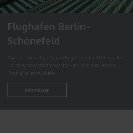
Flughafen Berlin-
Schönefeld
Wie der ehemalige Zentralflughafen der DDR aus dem
Dornröschenschlaf erwachte und sich zum Boom-
Flughafen entwickelte.
Informieren