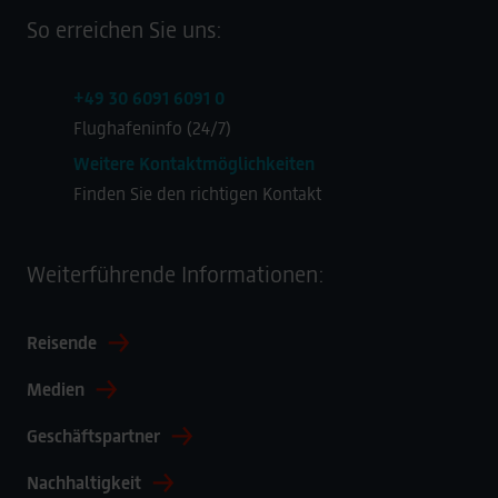
So erreichen Sie uns:
+49 30 6091 6091 0
Flughafeninfo (24/7)
Weitere Kontaktmöglichkeiten
Finden Sie den richtigen Kontakt
Weiterführende Informationen:
Reisende
Medien
Geschäftspartner
Nachhaltigkeit