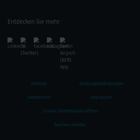
Entdecken Sie mehr:
Sitemap
Nutzungsbedingungen
Datenschutz
Impressum
Cookie-Einstellungen öffnen
Barriere melden