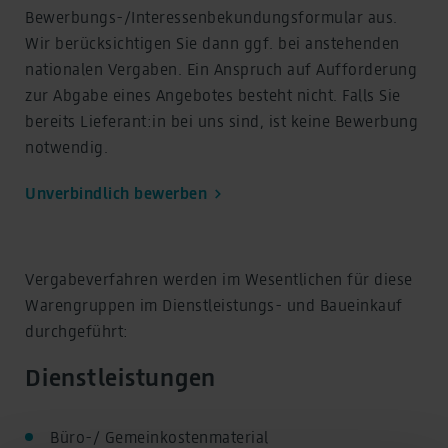
Bewerbungs-/Interessen­bekundungsformular aus.
Wir berücksichtigen Sie dann ggf. bei anstehenden
nationalen Vergaben. Ein Anspruch auf Aufforderung
zur Abgabe eines Angebotes besteht nicht. Falls Sie
bereits Lieferant:in bei uns sind, ist keine Bewerbung
notwendig.
Unverbindlich bewerben
Vergabeverfahren werden im Wesentlichen für diese
Warengruppen im Dienstleistungs- und Baueinkauf
durchgeführt:
Dienstleistungen
Büro-/ Gemeinkostenmaterial