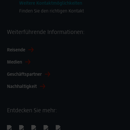
Weitere Kontaktmöglichkeiten
Finden Sie den richtigen Kontakt
Weiterführende Informationen:
Reisende
Medien
Geschäftspartner
Nachhaltigkeit
Entdecken Sie mehr: