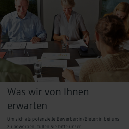
Was wir von Ihnen
erwarten
Um sich als potenzielle Bewerber:in/Bieter:in bei uns
zu bewerben, füllen Sie bitte unser