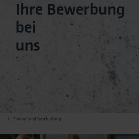
Ihre Bewerbung
bei
uns
Einkauf und Beschaffung