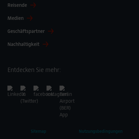
Reisende
Medien
Geschäftspartner
Nachhaltigkeit
Entdecken Sie mehr:
Sitemap
Nutzungsbedingungen