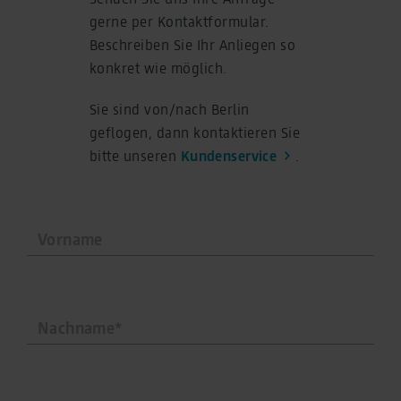
gerne per Kontaktformular.
Beschreiben Sie Ihr Anliegen so
konkret wie möglich.
Sie sind von/nach Berlin
geflogen, dann kontaktieren Sie
bitte unseren
Kundenservice
.