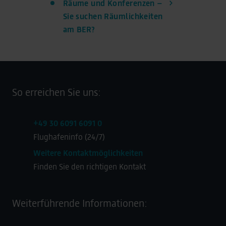
Räume und Konferenzen –
Sie suchen Räumlichkeiten
am BER?
So erreichen Sie uns:
+49 30 6091 6091 0
Flughafeninfo (24/7)
Weitere Kontaktmöglichkeiten
Finden Sie den richtigen Kontakt
Weiterführende Informationen: