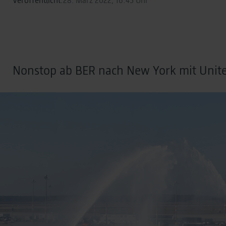
Nonstop ab BER nach New York mit Unite