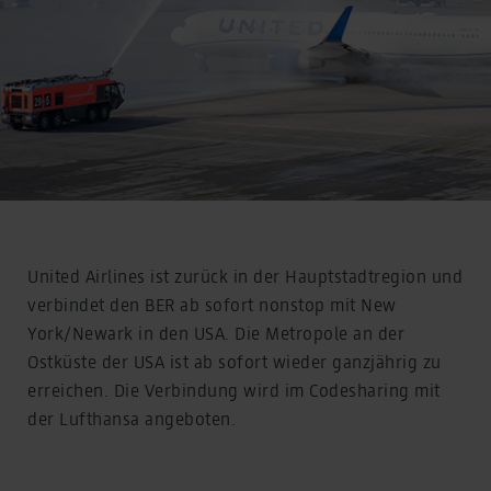
United Airlines ist zurück in der Hauptstadtregion und
verbindet den BER ab sofort nonstop mit New
York/Newark in den USA. Die Metropole an der
Ostküste der USA ist ab sofort wieder ganzjährig zu
erreichen. Die Verbindung wird im Codesharing mit
der Lufthansa angeboten.