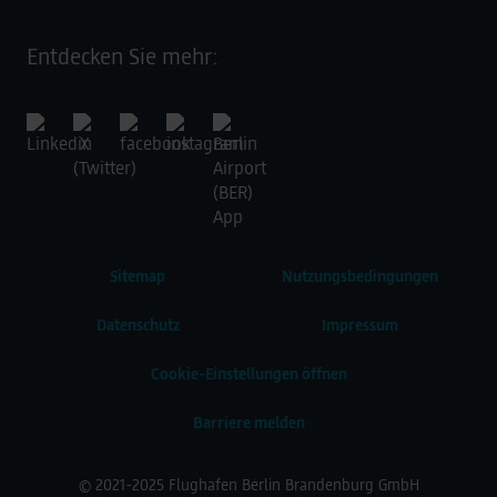
Entdecken Sie mehr:
Sitemap
Nutzungsbedingungen
Datenschutz
Impressum
Cookie-Einstellungen öffnen
Barriere melden
© 2021-2025 Flughafen Berlin Brandenburg GmbH