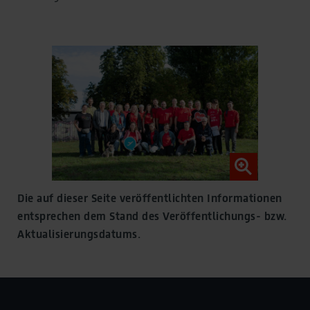
and in our
privacy policy
.
Legal Notice
Die auf dieser Seite veröffentlichten Informationen
entsprechen dem Stand des Veröffentlichungs- bzw.
Aktualisierungsdatums.