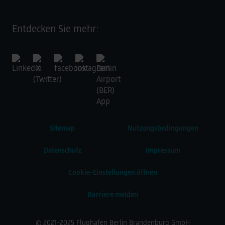
Entdecken Sie mehr:
Sitemap
Nutzungsbedingungen
Datenschutz
Impressum
Cookie-Einstellungen öffnen
Barriere melden
© 2021-2025 Flughafen Berlin Brandenburg GmbH