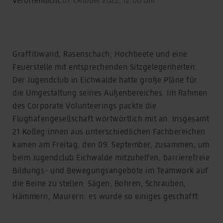
Graffitiwand, Rasenschach, Hochbeete und eine
Feuerstelle mit entsprechenden Sitzgelegenheiten:
Der Jugendclub in Eichwalde hatte große Pläne für
die Umgestaltung seines Außenbereiches. Im Rahmen
des Corporate Volunteerings packte die
Flughafengesellschaft wortwörtlich mit an. Insgesamt
21 Kolleg:innen aus unterschiedlichen Fachbereichen
kamen am Freitag, den 09. September, zusammen, um
beim Jugendclub Eichwalde mitzuhelfen, barrierefreie
Bildungs- und Bewegungsangebote im Teamwork auf
die Beine zu stellen. Sägen, Bohren, Schrauben,
Hämmern, Maurern: es wurde so einiges geschafft.