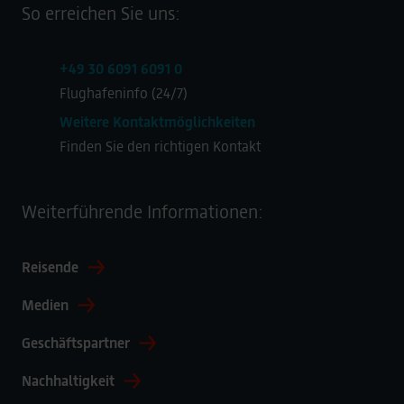
So erreichen Sie uns:
+49 30 6091 6091 0
Flughafeninfo (24/7)
Weitere Kontaktmöglichkeiten
Finden Sie den richtigen Kontakt
Weiterführende Informationen:
Reisende
Medien
Geschäftspartner
Nachhaltigkeit