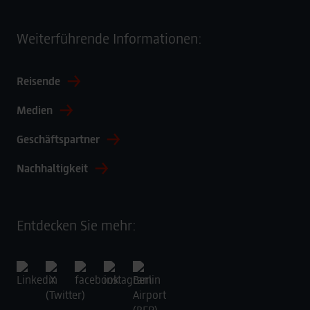
Weiterführende Informationen:
Reisende
Medien
Geschäftspartner
Nachhaltigkeit
Entdecken Sie mehr: