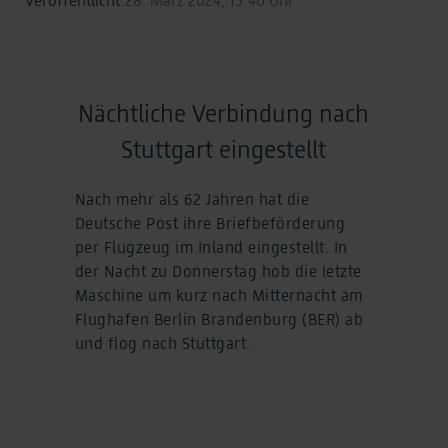
Nächtliche Verbindung nach
Stuttgart eingestellt
Nach mehr als 62 Jahren hat die
Deutsche Post ihre Briefbeförderung
per Flugzeug im Inland eingestellt. In
der Nacht zu Donnerstag hob die letzte
Maschine um kurz nach Mitternacht am
Flughafen Berlin Brandenburg (BER) ab
und flog nach Stuttgart.