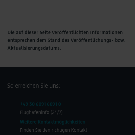
Die auf dieser Seite veröffentlichten Informationen
entsprechen dem Stand des Veröffentlichungs- bzw.
Aktualisierungsdatums.
So erreichen Sie uns:
+49 30 6091 6091 0
Flughafeninfo (24/7)
Weitere Kontaktmöglichkeiten
Finden Sie den richtigen Kontakt