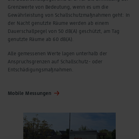
Grenzwerte von Bedeutung, wenn es um die
Gewährleistung von Schallschutzmaßnahmen geht: In
der Nacht genutzte Räume werden ab einem
Dauerschallpegel von 50 dB(A) geschützt, am Tag
genutzte Räume ab 60 dB(A).
Alle gemessenen Werte lagen unterhalb der
Anspruchsgrenzen auf Schallschutz- oder
Entschädigungsmaßnahmen.
Mobile Messungen