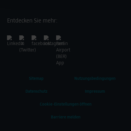
Entdecken Sie mehr:
Sitemap
Nutzungsbedingungen
Datenschutz
Impressum
Cookie-Einstellungen öffnen
Barriere melden