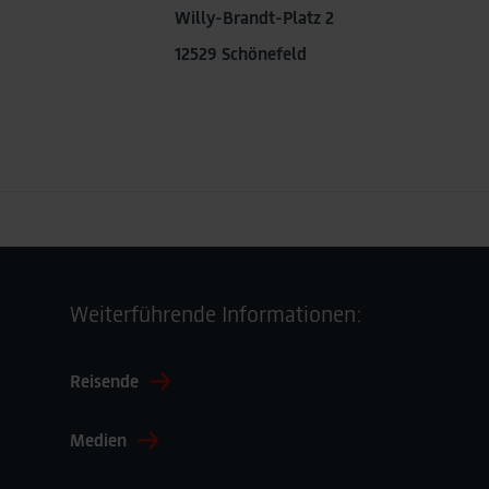
Willy-Brandt-Platz 2
12529 Schönefeld
Weiterführende Informationen:
Reisende
Medien