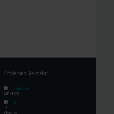
Entdecken Sie mehr:
Linkedin
X