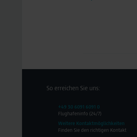
So erreichen Sie uns:
+49 30 6091 6091 0
Flughafeninfo (24/7)
Weitere Kontaktmöglichkeiten
Finden Sie den richtigen Kontakt