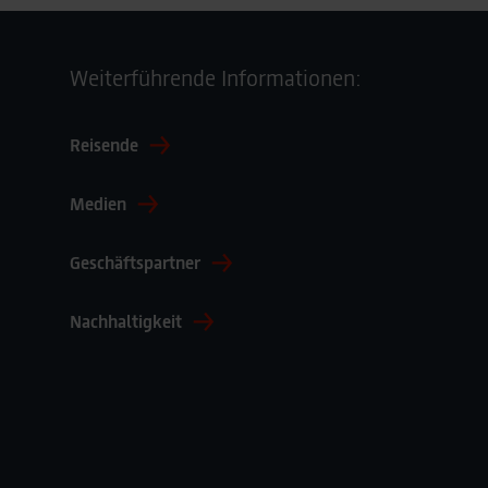
Weiterführende Informationen:
Reisende
Medien
Geschäftspartner
Nachhaltigkeit