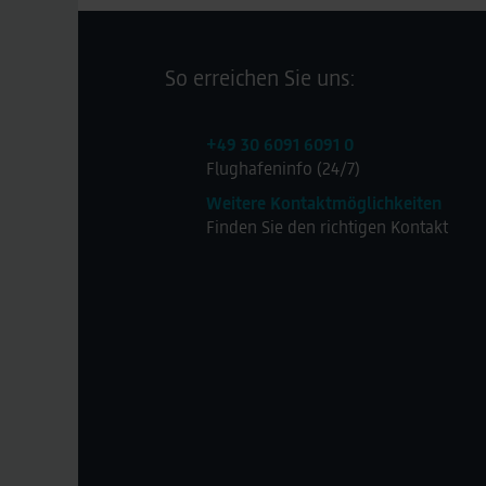
So erreichen Sie uns:
+49 30 6091 6091 0
Flughafeninfo (24/7)
Weitere Kontaktmöglichkeiten
Finden Sie den richtigen Kontakt