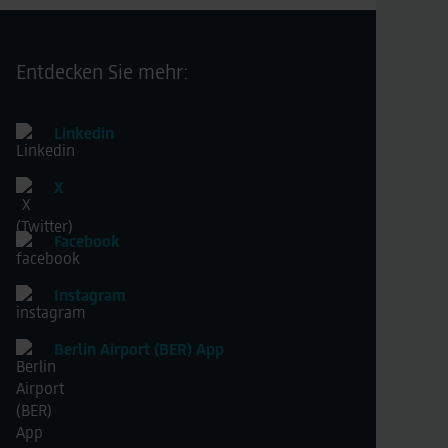
Entdecken Sie mehr:
Linkedin
X
Facebook
Instagram
Berlin Airport (BER) App