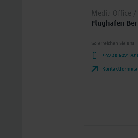
Media Office
Flughafen Be
So erreichen Sie uns
+49 30 6091 701
Kontaktformula