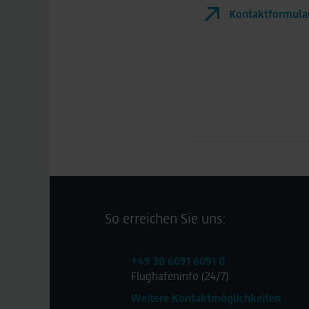
Kontaktformula
So erreichen Sie uns:
+49 30 6091 6091 0
Flughafeninfo (24/7)
Weitere Kontaktmöglichkeiten