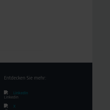
Entdecken Sie mehr:
Linkedin
X