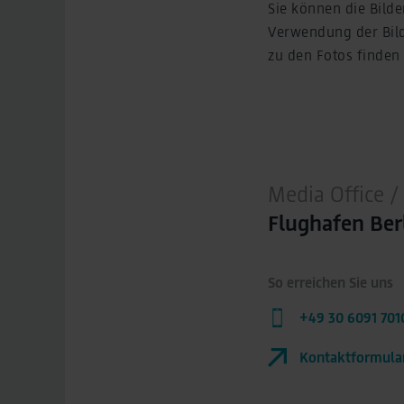
Sie können die Bilde
Verwendung der Bild
zu den Fotos finden 
Media Office
Flughafen Be
So erreichen Sie uns
+49 30 6091 701
Kontaktformula