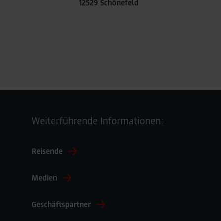
12529 Schönefeld
Weiterführende Informationen:
Reisende
Medien
Geschäftspartner