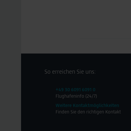
So erreichen Sie uns:
+49 30 6091 6091 0
Flughafeninfo (24/7)
Weitere Kontaktmöglichkeiten
Finden Sie den richtigen Kontakt