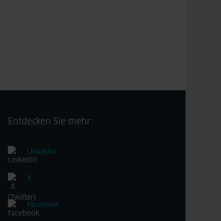
Entdecken Sie mehr:
Linkedin
X
Facebook