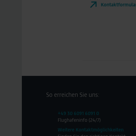
Kontaktformula
So erreichen Sie uns:
+49 30 6091 6091 0
Flughafeninfo (24/7)
Weitere Kontaktmöglichkeiten