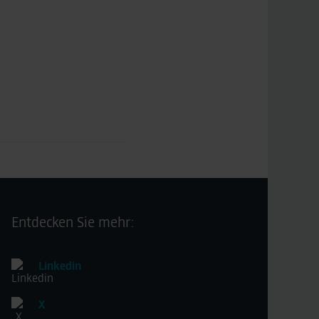
Entdecken Sie mehr:
Linkedin
X