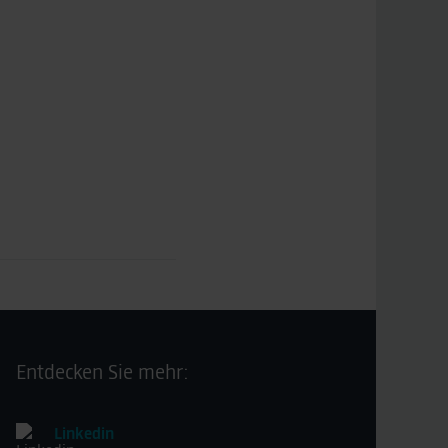
Entdecken Sie mehr:
Linkedin