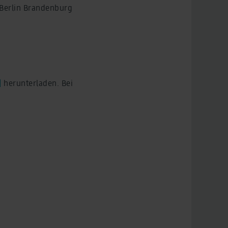
 Berlin Brandenburg
]
herunterladen. Bei