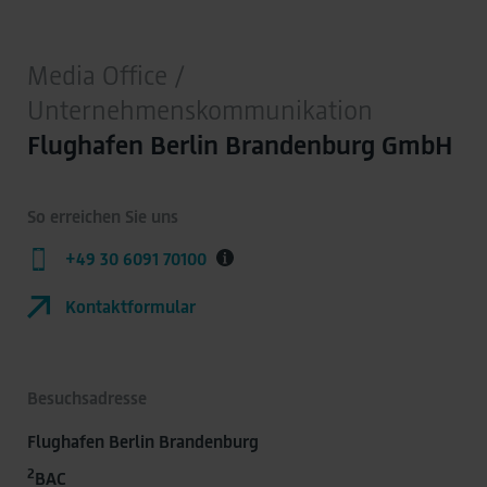
Media Office /
Unternehmenskommunikation
Flughafen Berlin Brandenburg GmbH
So erreichen Sie uns
+49 30 6091 70100
Kontaktformular
Besuchsadresse
Flughafen Berlin Brandenburg
2
BAC