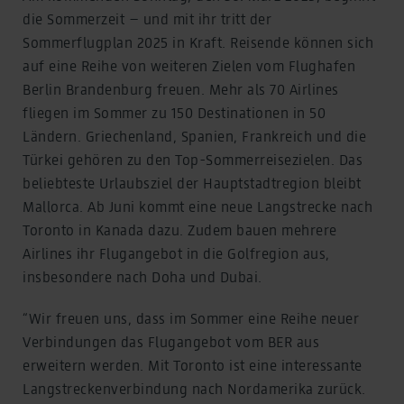
die Sommerzeit – und mit ihr tritt der
Sommerflugplan 2025 in Kraft. Reisende können sich
auf eine Reihe von weiteren Zielen vom Flughafen
Berlin Brandenburg freuen. Mehr als 70 Airlines
fliegen im Sommer zu 150 Destinationen in 50
Ländern. Griechenland, Spanien, Frankreich und die
Türkei gehören zu den Top-Sommerreisezielen. Das
beliebteste Urlaubsziel der Hauptstadtregion bleibt
Mallorca. Ab Juni kommt eine neue Langstrecke nach
Toronto in Kanada dazu. Zudem bauen mehrere
Airlines ihr Flugangebot in die Golfregion aus,
insbesondere nach Doha und Dubai.
“Wir freuen uns, dass im Sommer eine Reihe neuer
Verbindungen das Flugangebot vom BER aus
erweitern werden. Mit Toronto ist eine interessante
Langstreckenverbindung nach Nordamerika zurück.