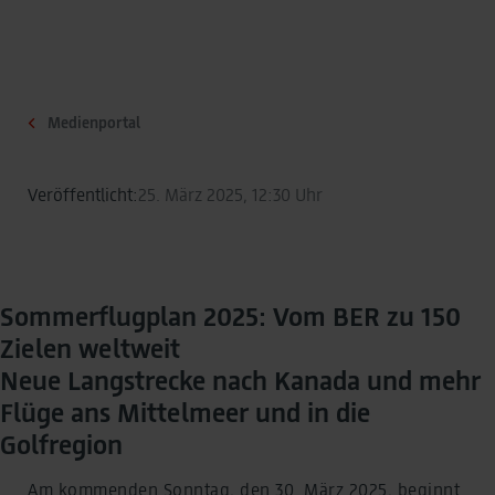
Medienportal
Veröffentlicht:
25. März 2025, 12:30 Uhr
Sommerflugplan 2025: Vom BER zu 150
Zielen weltweit
Neue Langstrecke nach Kanada und mehr
Flüge ans Mittelmeer und in die
Golfregion
Am kommenden Sonntag, den 30. März 2025, beginnt