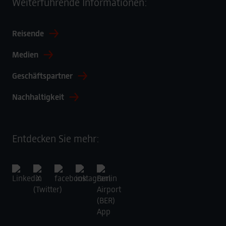
Weiterführende Informationen:
Reisende
Medien
Geschäftspartner
Nachhaltigkeit
Entdecken Sie mehr: