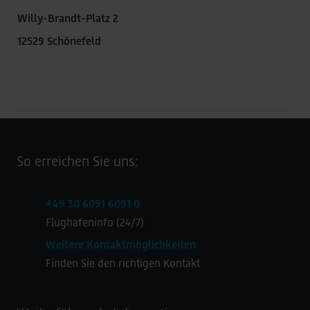
Willy-Brandt-Platz 2
12529 Schönefeld
So erreichen Sie uns:
+49 30 6091 6091 0
Flughafeninfo (24/7)
Weitere Kontaktmöglichkeiten
Finden Sie den richtigen Kontakt