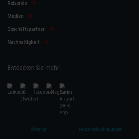
Reisende
Medien
Geschäftspartner
Nachhaltigkeit
Entdecken Sie mehr:
Sitemap
Nutzungsbedingungen