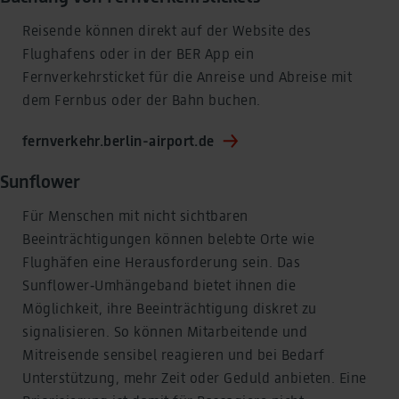
Reisende können direkt auf der Website des
Flughafens oder in der BER App ein
Fernverkehrsticket für die Anreise und Abreise mit
dem Fernbus oder der Bahn buchen.
fernverkehr.berlin-airport.de
Sunflower
Für Menschen mit nicht sichtbaren
Beeinträchtigungen können belebte Orte wie
Flughäfen eine Herausforderung sein. Das
Sunflower‑Umhängeband bietet ihnen die
Möglichkeit, ihre Beeinträchtigung diskret zu
signalisieren. So können Mitarbeitende und
Mitreisende sensibel reagieren und bei Bedarf
Unterstützung, mehr Zeit oder Geduld anbieten. Eine