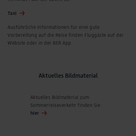
Taxi
Ausführliche Informationen für eine gute
Vorbereitung auf die Reise finden Fluggäste auf der
Website oder in der BER App.
Aktuelles Bildmaterial
Aktuelles Bildmaterial zum
Sommerreiseverkehr finden Sie
hier
.