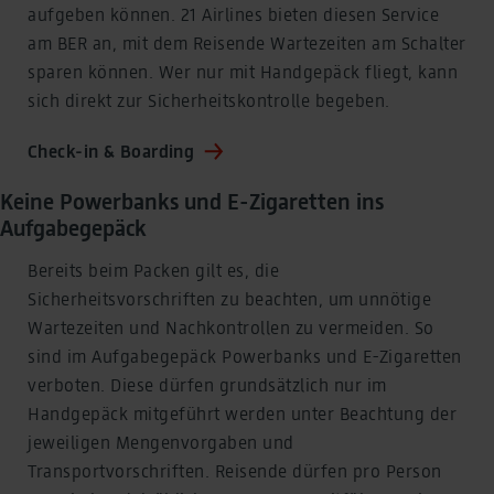
aufgeben können. 21 Airlines bieten diesen Service
am BER an, mit dem Reisende Wartezeiten am Schalter
sparen können. Wer nur mit Handgepäck fliegt, kann
sich direkt zur Sicherheitskontrolle begeben.
Check-in & Boarding
Keine Powerbanks und E-Zigaretten ins
Aufgabegepäck
Bereits beim Packen gilt es, die
Sicherheitsvorschriften zu beachten, um unnötige
Wartezeiten und Nachkontrollen zu vermeiden. So
sind im Aufgabegepäck Powerbanks und E-Zigaretten
verboten. Diese dürfen grundsätzlich nur im
Handgepäck mitgeführt werden unter Beachtung der
jeweiligen Mengenvorgaben und
Transportvorschriften. Reisende dürfen pro Person