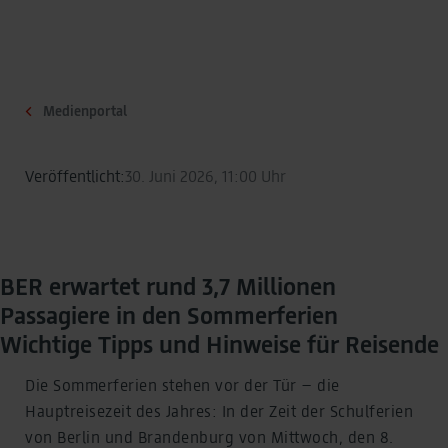
Medienportal
Veröffentlicht:
30. Juni 2026, 11:00 Uhr
BER erwartet rund 3,7 Millionen
Passagiere in den Sommerferien
Wichtige Tipps und Hinweise für Reisende
Die Sommerferien stehen vor der Tür – die
Hauptreisezeit des Jahres: In der Zeit der Schulferien
von Berlin und Brandenburg von Mittwoch, den 8.