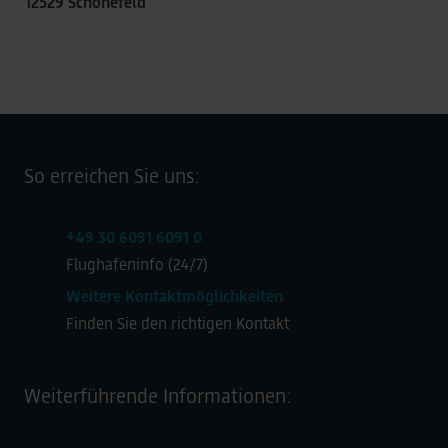
12529 Schönefeld
So erreichen Sie uns:
+49 30 6091 6091 0
Flughafeninfo (24/7)
Weitere Kontaktmöglichkeiten
Finden Sie den richtigen Kontakt
Weiterführende Informationen: