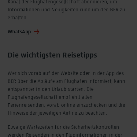
Kanal der Flughafengesellschaft abonnieren, um
Informationen und Neuigkeiten rund um den BER zu
erhalten.
WhatsApp
Die wichtigsten Reisetipps
Wer sich vorab auf der Website oder in der App des
BER über die Abläufe am Flughafen informiert, kann
entspannter in den Urlaub starten. Die
Flughafengesellschaft empfiehlt allen
Ferienreisenden, vorab online einzuchecken und die
Hinweise der jeweiligen Airline zu beachten.
Etwaige Wartezeiten für die Sicherheitskontrollen
werden Reisenden in den Fluginformationen in der