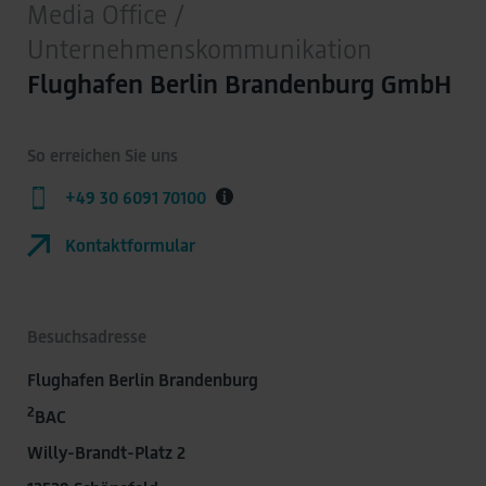
Media Office /
Unternehmenskommunikation
Flughafen Berlin Brandenburg GmbH
So erreichen Sie uns
+49 30 6091 70100
Kontaktformular
Besuchsadresse
Flughafen Berlin Brandenburg
2
BAC
Willy-Brandt-Platz 2