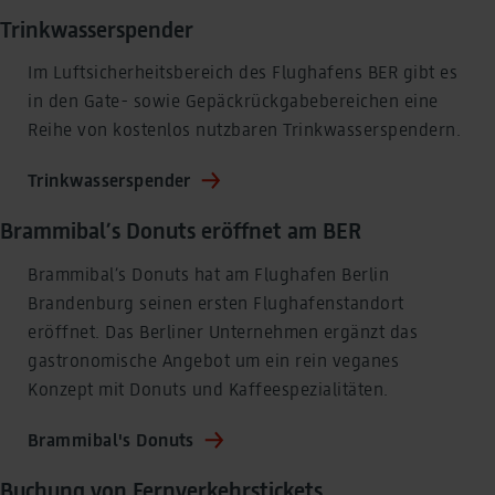
Trinkwasserspender
Im Luftsicherheitsbereich des Flughafens BER gibt es
in den Gate- sowie Gepäckrückgabebereichen eine
Reihe von kostenlos nutzbaren Trinkwasserspendern.
Trinkwasserspender
Brammibal’s Donuts eröffnet am BER
Brammibal’s Donuts hat am Flughafen Berlin
Brandenburg seinen ersten Flughafenstandort
eröffnet. Das Berliner Unternehmen ergänzt das
gastronomische Angebot um ein rein veganes
Konzept mit Donuts und Kaffeespezialitäten.
Brammibal's Donuts
Buchung von Fernverkehrstickets