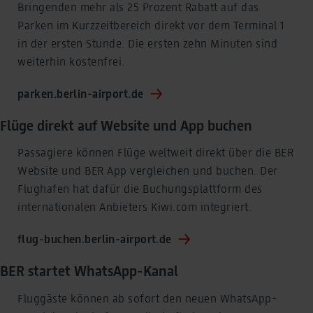
Bringenden mehr als 25 Prozent Rabatt auf das
Parken im Kurzzeitbereich direkt vor dem Terminal 1
in der ersten Stunde. Die ersten zehn Minuten sind
weiterhin kostenfrei.
parken.berlin-airport.de
Flüge direkt auf Website und App buchen
Passagiere können Flüge weltweit direkt über die BER
Website und BER App vergleichen und buchen. Der
Flughafen hat dafür die Buchungsplattform des
internationalen Anbieters Kiwi.com integriert.
flug-buchen.berlin-airport.de
BER startet WhatsApp-Kanal
Fluggäste können ab sofort den neuen WhatsApp-