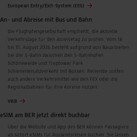
European Entry/Exit-System (EES)
An- und Abreise mit Bus und Bahn
Die Flughafengesellschaft empfiehlt, die aktuelle
Verkehrslage für den Anreisetag zu prüfen. Vom 18.
bis 31. August 2026 besteht aufgrund von Bauarbeiten
bei der S-Bahn zwischen den S-Bahnhöfen
Schöneweide und Treptower Park
Schienenersatzverkehr mit Bussen. Reisende sollten
auch andere Verkehrsmittel wie den FEX oder die
Regionalbahnen für ihre Anreise nutzen.
VBB
eSIM am BER jetzt direkt buchbar
Über die Website und App des BER können Passagiere
ab sofort eSIMs für Auslandsreisen buchen. Sie lassen