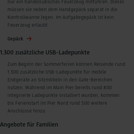
nur ein handelsübliches Feuerzeug mitführen. Dieses
müssen sie neben dem Handgepäck separat in die
Kontrollwanne legen. Im Aufgabegepäck ist kein
Feuerzeug erlaubt.
Gepäck
1.300 zusätzliche USB-Ladepunkte
Zum Beginn der Sommerferien können Reisende rund
1.300 zusätzliche USB-Ladepunkte für mobile
Endgeräte an Sitzmöbeln in den Gate-Bereichen
nutzen. Während im Main Pier bereits rund 800
integrierte Ladepunkte installiert wurden, kommen
bis Ferienstart im Pier Nord rund 500 weitere
Anschlüsse hinzu.
Angebote für Familien