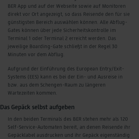
BER App und auf der Webseite sowie auf Monitoren
direkt vor Ort angezeigt, so dass Reisende den für sie
günstigsten Bereich auswählen können. Alle Abflug-
Gates können über jede Sicherheitskontrolle im
Terminal 1 oder Terminal 2 erreicht werden. Das
jeweilige Boarding-Gate schließt in der Regel 30
Minuten vor dem Abflug.
Aufgrund der Einführung des European Entry/Exit-
Systems (EES) kann es bei der Ein- und Ausreise in
bzw. aus dem Schengen-Raum zu längeren
Wartezeiten kommen.
Das Gepäck selbst aufgeben
In den beiden Terminals des BER stehen mehr als 120
Self-Service-Automaten bereit, an denen Reisende ihr
Gepäcklabel ausdrucken und ihr Gepäck eigenständig