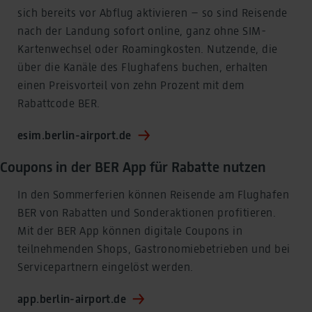
sich bereits vor Abflug aktivieren – so sind Reisende
nach der Landung sofort online, ganz ohne SIM-
Kartenwechsel oder Roamingkosten. Nutzende, die
über die Kanäle des Flughafens buchen, erhalten
einen Preisvorteil von zehn Prozent mit dem
Rabattcode BER.
esim.berlin-airport.de
Coupons in der BER App für Rabatte nutzen
In den Sommerferien können Reisende am Flughafen
BER von Rabatten und Sonderaktionen profitieren.
Mit der BER App können digitale Coupons in
teilnehmenden Shops, Gastronomiebetrieben und bei
Servicepartnern eingelöst werden.
app.berlin-airport.de