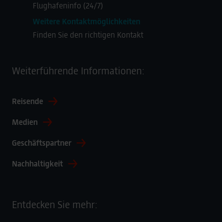
Flughafeninfo (24/7)
Weitere Kontaktmöglichkeiten
Finden Sie den richtigen Kontakt
Weiterführende Informationen:
Reisende
Medien
Geschäftspartner
Nachhaltigkeit
Entdecken Sie mehr: