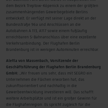
dem Bezirk Treptow-Köpenick zu einem der größten
zusammenhängenden Gewerbegebiete Berlins
entwickelt. Er verfügt mit seiner Lage direkt an der
Bundesstraße 96a und Anschlüssen an die
Autobahnen A 113, A117 sowie einem fußläufig
erreichbaren S-Bahnanschluss über eine exzellente
Verkehrsanbindung. Der Flughafen Berlin
Brandenburg ist in wenigen Autominuten erreichbar.
Aletta von Massenbach, Vorsitzende der
Geschäftsführung der Flughafen Berlin Brandenburg
GmbH:
„Wir freuen uns sehr, dass mit SEGRO ein
Unternehmen die Flächen erworben hat, das
zukunftsorientiert und nachhaltig in die
Gewerbeentwicklung investieren will. Das schafft
weitere Arbeitsplätze und ist ein großer Gewinn für
die Flughafenregion. Es spricht zugleich für die