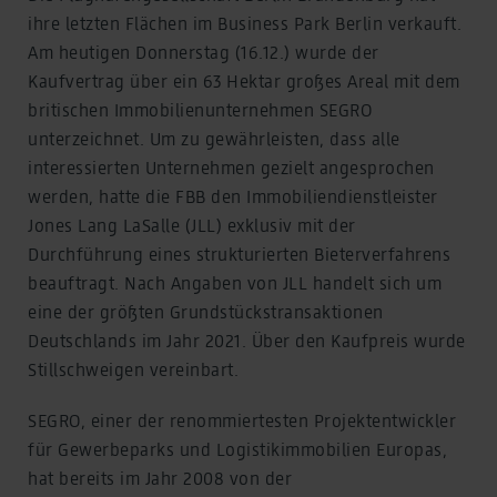
ihre letzten Flächen im Business Park Berlin verkauft.
Am heutigen Donnerstag (16.12.) wurde der
Kaufvertrag über ein 63 Hektar großes Areal mit dem
britischen Immobilienunternehmen SEGRO
unterzeichnet. Um zu gewährleisten, dass alle
interessierten Unternehmen gezielt angesprochen
werden, hatte die FBB den Immobiliendienstleister
Jones Lang LaSalle (JLL) exklusiv mit der
Durchführung eines strukturierten Bieterverfahrens
beauftragt. Nach Angaben von JLL handelt sich um
eine der größten Grundstückstransaktionen
Deutschlands im Jahr 2021. Über den Kaufpreis wurde
Stillschweigen vereinbart.
SEGRO, einer der renommiertesten Projektentwickler
für Gewerbeparks und Logistikimmobilien Europas,
hat bereits im Jahr 2008 von der