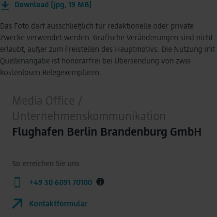
Download [jpg, 19 MB]
Das Foto darf ausschließlich für redaktionelle oder private
Zwecke verwendet werden. Grafische Veränderungen sind nicht
erlaubt, außer zum Freistellen des Hauptmotivs. Die Nutzung mit
Quellenangabe ist honorarfrei bei Übersendung von zwei
kostenlosen Belegexemplaren.
Media Office /
Unternehmenskommunikation
Flughafen Berlin Brandenburg GmbH
So erreichen Sie uns
+49 30 6091 70100
Kontaktformular