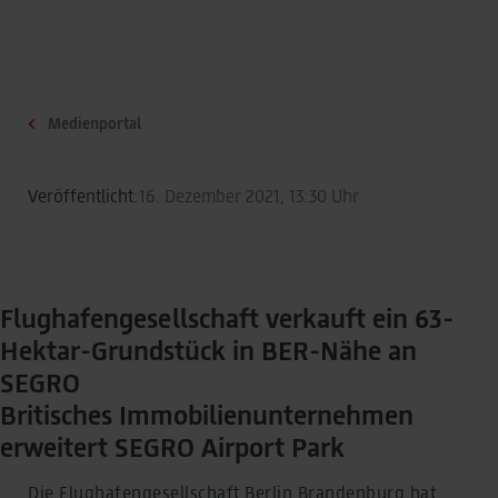
Medienportal
Veröffentlicht:
16. Dezember 2021, 13:30 Uhr
Flughafengesellschaft verkauft ein 63-
Hektar-Grundstück in BER-Nähe an
SEGRO
Britisches Immobilienunternehmen
erweitert SEGRO Airport Park
Die Flughafengesellschaft Berlin Brandenburg hat