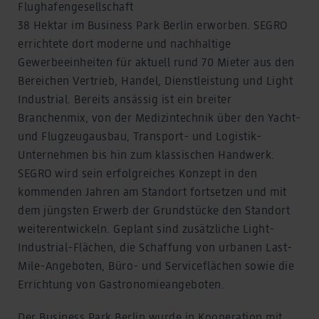
Flughafengesellschaft
38 Hektar im Business Park Berlin erworben. SEGRO
errichtete dort moderne und nachhaltige
Gewerbeeinheiten für aktuell rund 70 Mieter aus den
Bereichen Vertrieb, Handel, Dienstleistung und Light
Industrial. Bereits ansässig ist ein breiter
Branchenmix, von der Medizintechnik über den Yacht-
und Flugzeugausbau, Transport- und Logistik-
Unternehmen bis hin zum klassischen Handwerk.
SEGRO wird sein erfolgreiches Konzept in den
kommenden Jahren am Standort fortsetzen und mit
dem jüngsten Erwerb der Grundstücke den Standort
weiterentwickeln. Geplant sind zusätzliche Light-
Industrial-Flächen, die Schaffung von urbanen Last-
Mile-Angeboten, Büro- und Serviceflächen sowie die
Errichtung von Gastronomieangeboten.
Der Business Park Berlin wurde in Kooperation mit