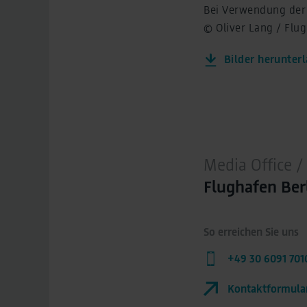
Bei Verwendung der B
© Oliver Lang / Fl
Bilder herunterl
Media Office
Flughafen Be
So erreichen Sie uns
+49 30 6091 701
Kontaktformula