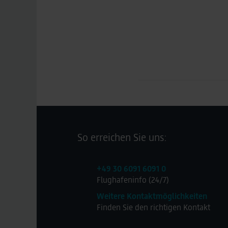
So erreichen Sie uns:
+49 30 6091 6091 0
Flughafeninfo (24/7)
Weitere Kontaktmöglichkeiten
Finden Sie den richtigen Kontakt