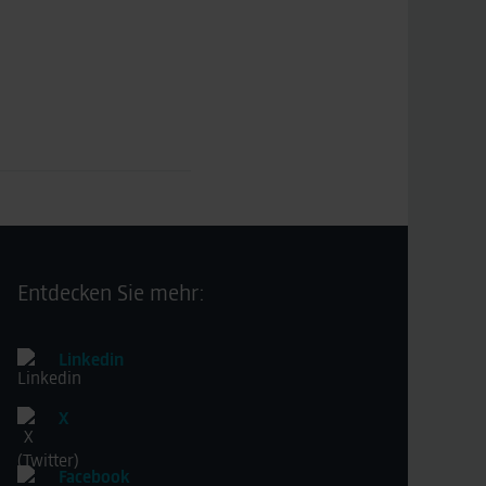
Entdecken Sie mehr:
Linkedin
X
Facebook