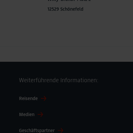
12529 Schönefeld
Weiterführende Informationen:
Reisende
Medien
Geschäftspartner