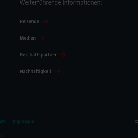
Weiterführende Informationen:
Reisende
Medien
Geschäftspartner
Nachhaltigkeit
©
utz
Impressum
n