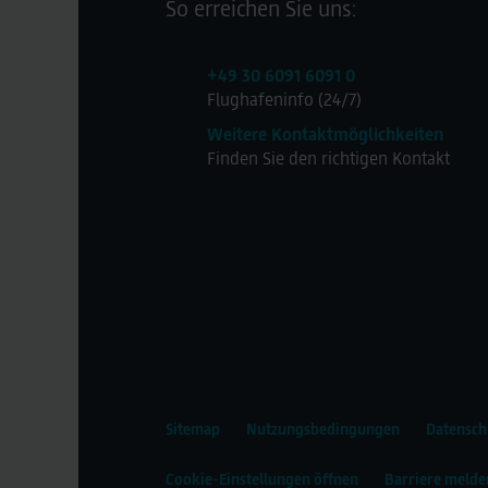
So erreichen Sie uns:
+49 30 6091 6091 0
Flughafeninfo (24/7)
Weitere Kontaktmöglichkeiten
Finden Sie den richtigen Kontakt
Sitemap
Nutzungsbedingungen
Datensch
Cookie-Einstellungen öffnen
Barriere melde