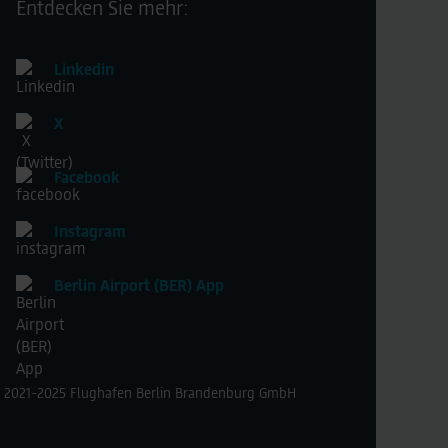
Entdecken Sie mehr:
Linkedin
X
Facebook
Instagram
Berlin Airport (BER) App
 2021-2025 Flughafen Berlin Brandenburg GmbH