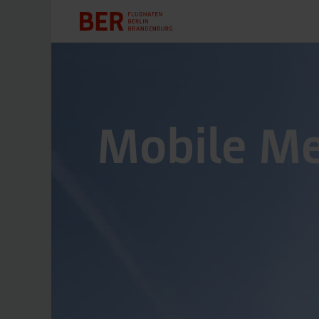
Mobile Mes