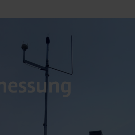
messung