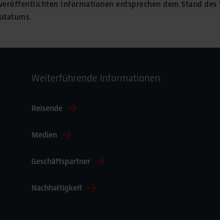
e veröffentlichten Informationen entsprechen dem Stand des
gsdatums.
Weiterführende Informationen:
Reisende
Medien
Geschäftspartner
Nachhaltigkeit