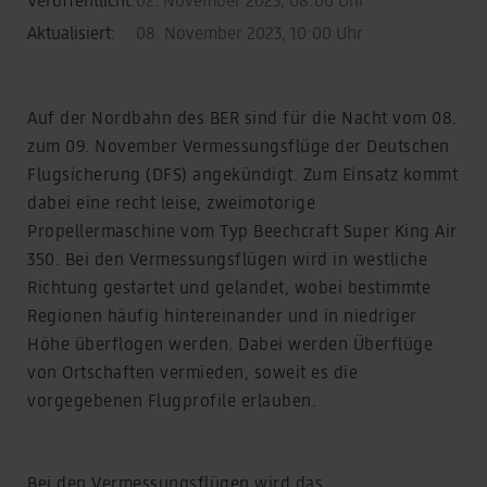
Aktualisiert:
08. November 2023, 10:00 Uhr
Auf der Nordbahn des BER sind für die Nacht vom 08.
zum 09. November Vermessungsflüge der Deutschen
Flugsicherung (DFS) angekündigt. Zum Einsatz kommt
dabei eine recht leise, zweimotorige
Propellermaschine vom Typ Beechcraft Super King Air
350. Bei den Vermessungsflügen wird in westliche
Richtung gestartet und gelandet, wobei bestimmte
Regionen häufig hintereinander und in niedriger
Höhe überflogen werden. Dabei werden Überflüge
von Ortschaften vermieden, soweit es die
vorgegebenen Flugprofile erlauben.
Bei den Vermessungsflügen wird das