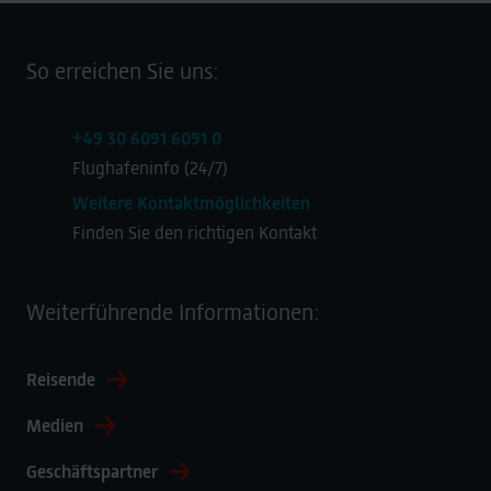
So erreichen Sie uns:
+49 30 6091 6091 0
Flughafeninfo (24/7)
Weitere Kontaktmöglichkeiten
Finden Sie den richtigen Kontakt
Weiterführende Informationen:
Reisende
Medien
Geschäftspartner