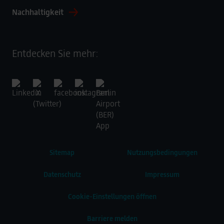
Nachhaltigkeit
Entdecken Sie mehr:
Sitemap
Nutzungsbedingungen
Datenschutz
Impressum
Cookie-Einstellungen öffnen
Barriere melden